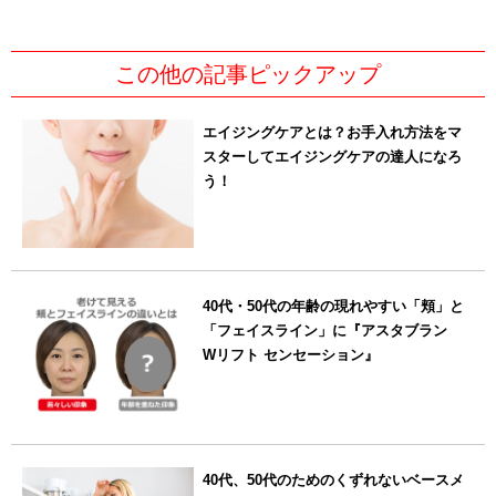
この他の記事ピックアップ
エイジングケアとは？お手入れ方法をマ
スターしてエイジングケアの達人になろ
う！
40代・50代の年齢の現れやすい「頬」と
「フェイスライン」に『アスタブラン
Wリフト センセーション』
40代、50代のためのくずれないベースメ