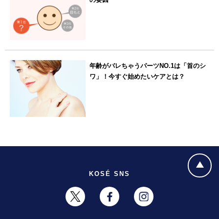
年齢がバレちゃうパーツNO.1は「首のシ
ワ」！今すぐ始めたいケアとは？
KOSÉ SNS