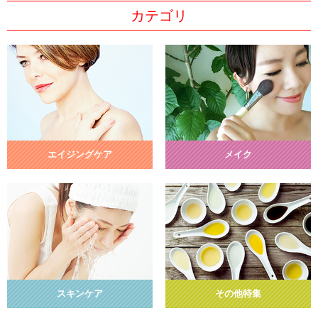
カテゴリ
エイジングケア
メイク
スキンケア
その他特集