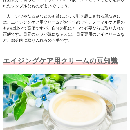
れたシンプルなものがよいでしょう。
一方、シワやたるみなどの加齢によって引き起こされる肌悩みに
は、エイジングケア用クリームがおすすめです。ノーマルケア用の
ものに比べて高価ですが、自分の肌にとって必要ならば取り入れて
正解です。目元のシワが気になる人は、目元専用のアイクリームな
ど、部分的に取り入れるのも手です。
エイジングケア用クリームの豆知識