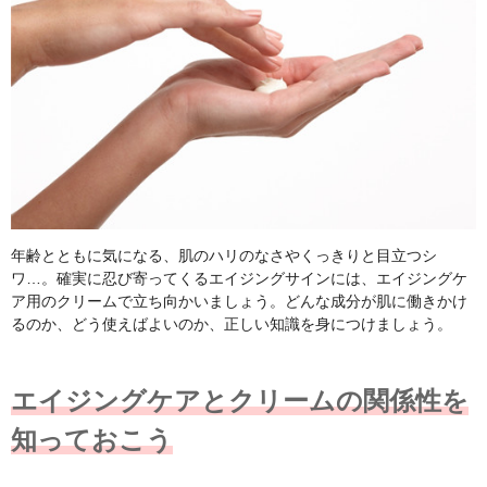
年齢とともに気になる、肌のハリのなさやくっきりと目立つシ
ワ…。確実に忍び寄ってくるエイジングサインには、エイジングケ
ア用のクリームで立ち向かいましょう。どんな成分が肌に働きかけ
るのか、どう使えばよいのか、正しい知識を身につけましょう。
エイジングケアとクリームの関係性を
知っておこう