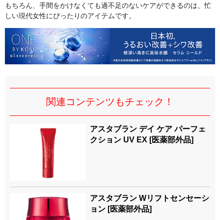
もちろん、手間をかけなくても過不足のないケアができるのは、忙
しい現代女性にぴったりのアイテムです。
関連コンテンツもチェック！
アスタブラン デイ ケア パーフェ
クション UV EX [医薬部外品]
アスタブラン Wリフトセンセーシ
ョン [医薬部外品]