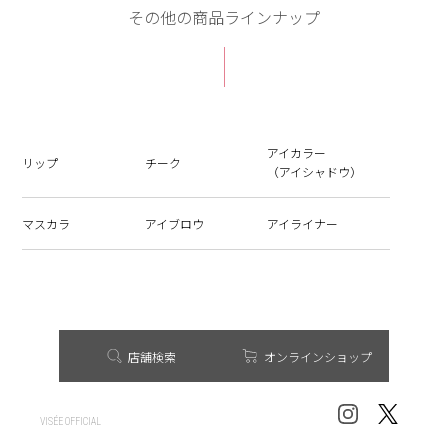
その他の商品ラインナップ
アイカラー
リップ
チーク
（アイシャドウ）
マスカラ
アイブロウ
アイライナー
店舗検索
オンラインショップ
VISÉE OFFICIAL