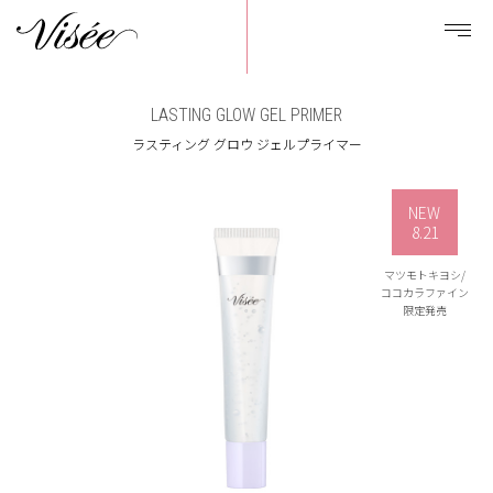
LASTING GLOW GEL PRIMER
ラスティング グロウ ジェルプライマー
NEW
8.21
マツモトキヨシ/
ココカラファイン
限定発売