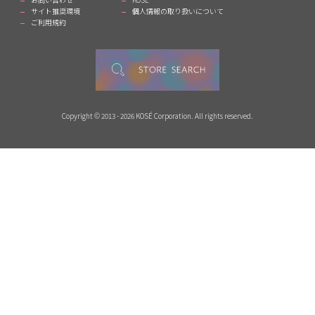
サイト推奨環境
個人情報の取り扱いについて
ご利用規約
Copyright © 2013 - 2026 KOSÉ Corporation. All rights reserved.