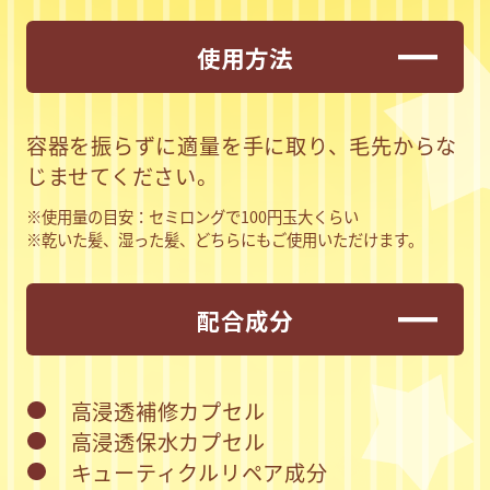
使用方法
容器を振らずに適量を手に取り、毛先からな
じませてください。
※使用量の目安：セミロングで100円玉大くらい
※乾いた髪、湿った髪、どちらにもご使用いただけます。
配合成分
高浸透補修カプセル
高浸透保水カプセル
キューティクルリペア成分