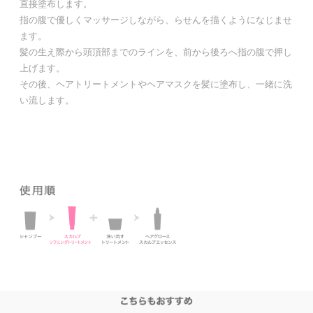
直接塗布します。
指の腹で優しくマッサージしながら、らせんを描くようになじませ
ます。
髪の生え際から頭頂部までのラインを、前から後ろへ指の腹で押し
上げます。
その後、ヘアトリートメントやヘアマスクを髪に塗布し、一緒に洗
い流します。