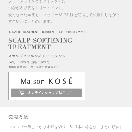
フェイスラインともダイレクトに
つながる頭皮をトリートメント。
硬くなった頭皮も、マッサージで血行を促進して
柔軟にしながら、
すこやかにととのえます。
シャンプー後しっかり水気を切り、5～7本の線をひくように頭皮に