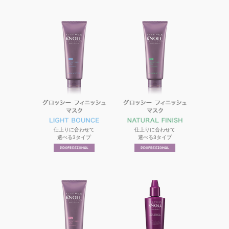
仕上りに合わせて
仕上りに合わせて
選べる3タイプ
選べる3タイプ