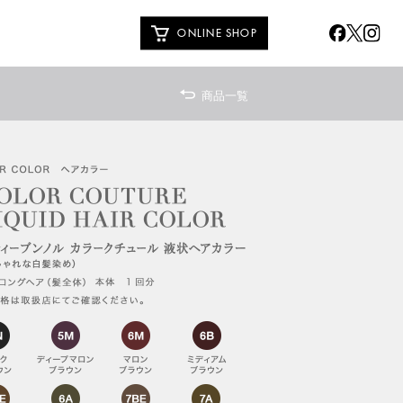
ONLINE SHOP
商品一覧