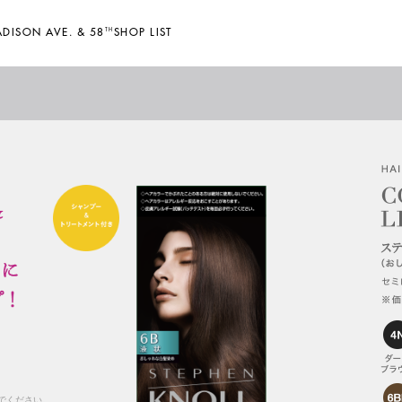
DISON AVE. & 58
TH
SHOP LIST
でください。