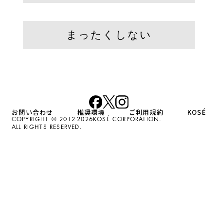
まったくしない
お問い合わせ
推奨環境
ご利用規約
KOSÉ
COPYRIGHT © 2012-
2026KOSÉ CORPORATION.
ALL RIGHTS RESERVED.