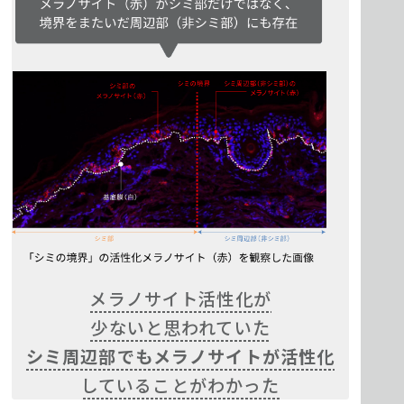
メラノサイト活性化が
少ないと思われていた
シミ周辺部でも
メラノサイトが活性化
していることがわかった