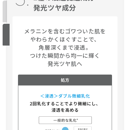
発光ツヤ成分
メラニンを含むゴワついた肌を
やわらかくほぐすことで、
角層深くまで浸透。
つけた瞬間から均一に輝く
発光ツヤ肌へ