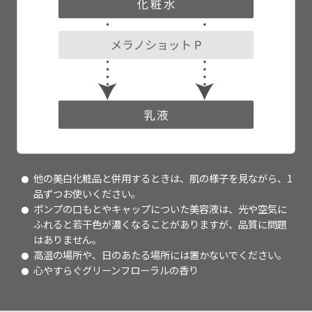
他の美白化粧品と併用するときは、肌の様子を見ながら、1
品ずつお使いください。
ポンプの口もとやキャップについた美容液は、光や空気に
ふれると若干色が濃くなることがありますが、品質に問題
はありません。
高温の場所や、日のあたる場所には置かないでください。
心やすらぐグリーンフローラルの香り