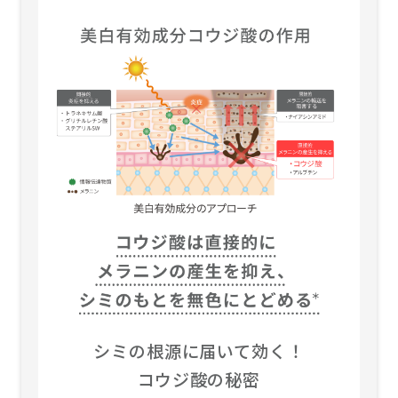
シミの根源に届いて効く！
コウジ酸の秘密