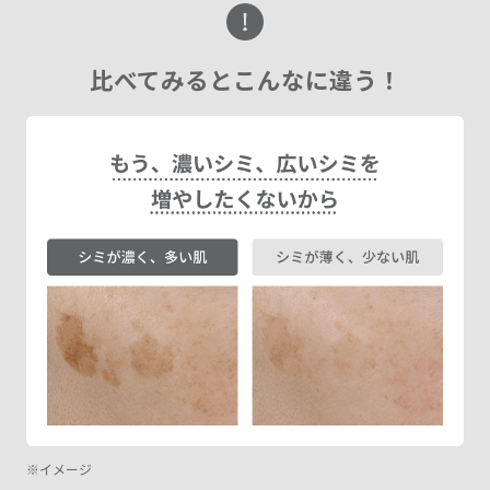
比べてみるとこんなに違う！
イメージ