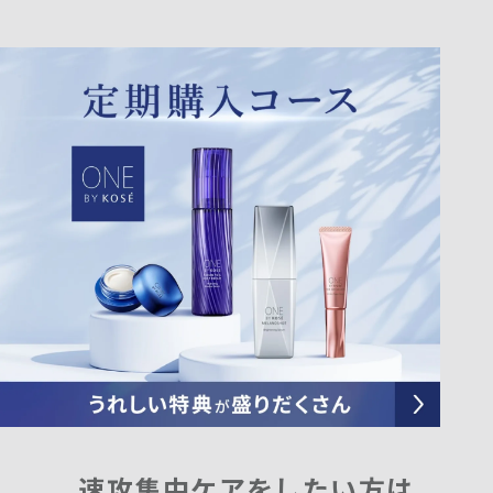
速攻集中ケアをしたい方は