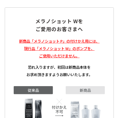
メラノショット Wを
ご愛用のお客さまへ
新商品「メラノショット P」の付けかえ用には、
現行品「メラノショット W」のポンプを、
ご使用いただけません。
恐れ入りますが、初回は新商品本体を
お求め頂きますようお願いいたします。