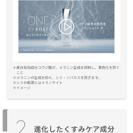
美白有効成分コウジ酸が、メラニン生成を抑制し、黒色化を防ぐ
こと
メラニンの生成を抑え、シミ・ソバカスを防ぎます。
シミの根源とはメラノサイト
イメージ
進化したくすみケア成分