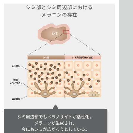
シミ部とシミ周辺部における
メラニンの存在