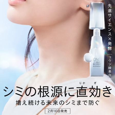
乾燥
乾燥
乾燥
シワ
シワ
シワ