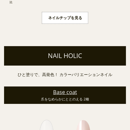
比
ネイルチップを見る
NAIL HOLIC
ひと塗りで、高発色！ カラーバリエーションネイル
Base coat
爪をなめらかにととのえる 2種