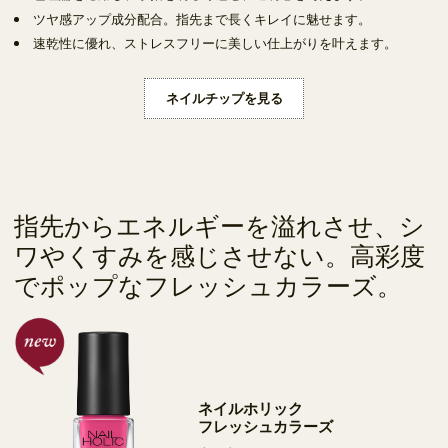
ツヤ感アップ成分配合。指先まで長くキレイに魅せます。
速乾性に優れ、ストレスフリーに美しい仕上がりを叶えます。
ネイルチップを見る
指先からエネルギーを溢れさせ、シ
ワやくすみを感じさせない。高彩度
でポップなフレッシュカラーズ。
ネイルホリック
フレッシュカラーズ