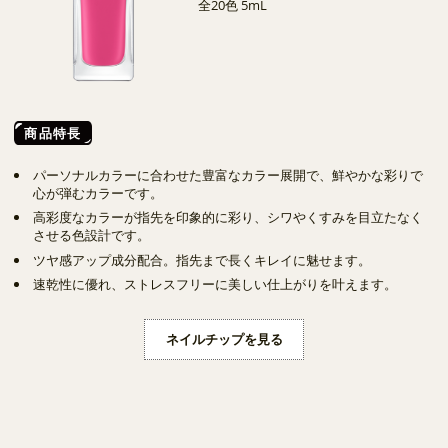
全20色 5mL
商品特長
パーソナルカラーに合わせた豊富なカラー展開で、鮮やかな彩りで
心が弾むカラーです。
高彩度なカラーが指先を印象的に彩り、シワやくすみを目立たなく
させる色設計です。
ツヤ感アップ成分配合。指先まで長くキレイに魅せます。
速乾性に優れ、ストレスフリーに美しい仕上がりを叶えます。
ネイルチップを見る