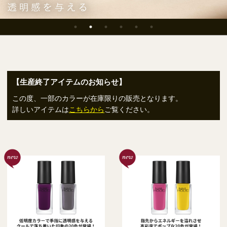
【生産終了アイテムのお知らせ】
この度、一部のカラーが在庫限りの販売となります。
詳しいアイテムは
こちらから
ご覧ください。