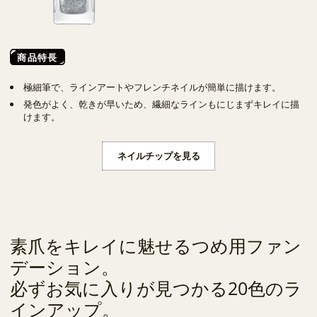
商品特長
極細筆で、ラインアートやフレンチネイルが簡単に描けます。
発色がよく、乾きが早いため、繊細なラインもにじまずキレイに描
けます。
ネイルチップを見る
素爪をキレイに魅せるつめ用ファン
デーション。
必ずお気に入りが見つかる20色のラ
インアップ。