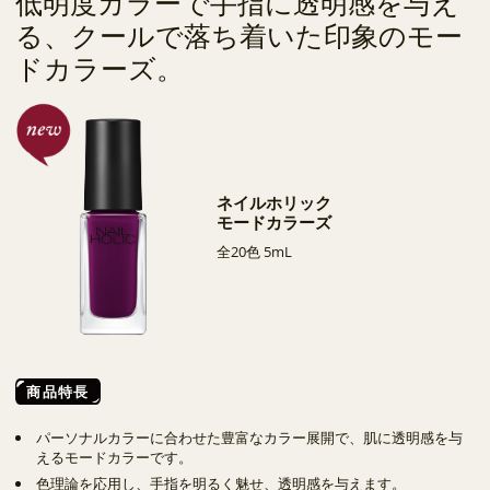
低明度カラーで手指に透明感を与え
る、クールで落ち着いた印象のモー
ドカラーズ。
ネイルホリック
モードカラーズ
全20色 5mL
商品特長
パーソナルカラーに合わせた豊富なカラー展開で、肌に透明感を与
えるモードカラーです。
色理論を応用し、手指を明るく魅せ、透明感を与えます。