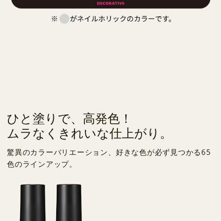
ひと塗りで、高発色！
ムラなくきれいな仕上がり。
驚異のカラーバリエーション、好きな色が必ず見つかる65
色のラインアップ。