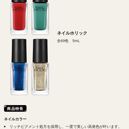
ネイルホリック
全69色 5mL
商品特長
ネイルカラー
リッチピグメント処方を採用し、一度で美しい高発色が叶います。