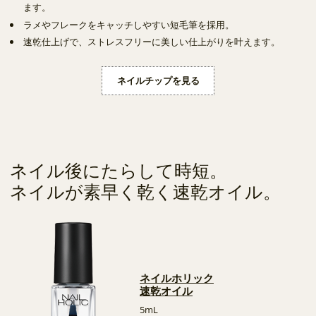
ます。
ラメやフレークをキャッチしやすい短毛筆を採用。
速乾仕上げで、ストレスフリーに美しい仕上がりを叶えます。
ネイルチップを見る
ネイル後にたらして時短。
ネイルが素早く乾く速乾オイル。
ネイルホリック
速乾オイル
5mL