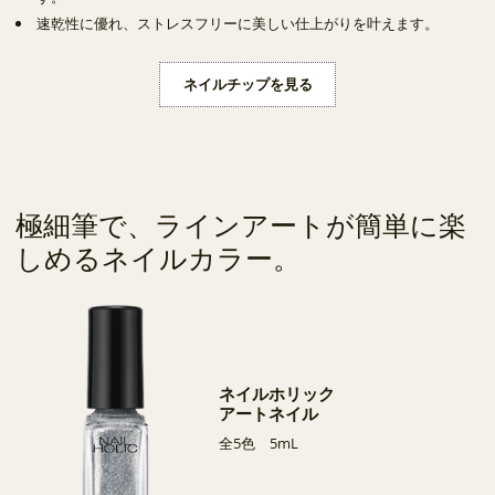
速乾性に優れ、ストレスフリーに美しい仕上がりを叶えます。
ネイルチップを見る
極細筆で、ラインアートが簡単に楽
しめるネイルカラー。
ネイルホリック
アートネイル
全5色 5mL