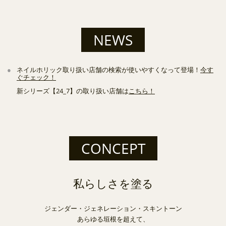
NEWS
●
ネイルホリック取り扱い店舗の検索が使いやすくなって登場！
今す
ぐチェック！
新シリーズ【24_7】の取り扱い店舗は
こちら！
CONCEPT
私らしさを塗る
ジェンダー・ジェネレーション・スキントーン
あらゆる垣根を超えて、