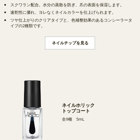
スクワラン配合。水分の蒸散を防ぎ、爪の表面を保湿します。
速乾性に優れ、ヨレなくネイルカラーを仕上げられます。
ツヤ仕上がりのクリアタイプと、色補整効果のあるコンシーラータ
イプの2種類です。
ネイルチップを見る
ネイルホリック
トップコート
全9種 5mL