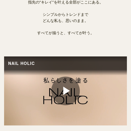
指先の“キレイ”を叶える全部がここにある。
シンプルからトレンドまで
どんな私も、思いのまま。
すべてが揃うと、すべてが叶う。