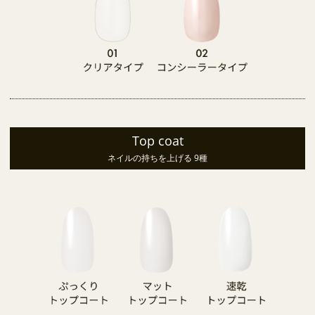
Top coat
ネイルの持ちを上げる 9種