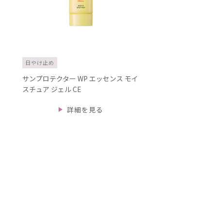
日やけ止め
サンプロテクター WP エッセンス モイ
スチュア ジェル CE
詳細を見る