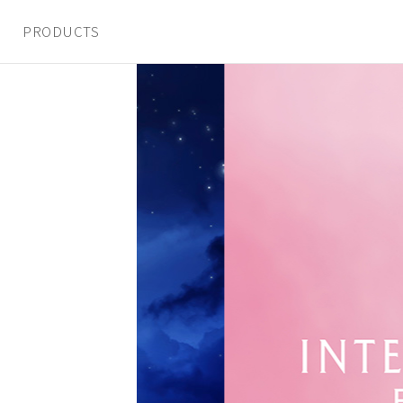
PRODUCTS