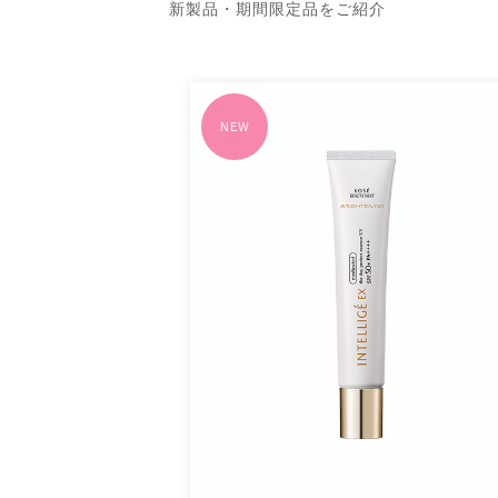
新製品・期間限定品をご紹介
NEW