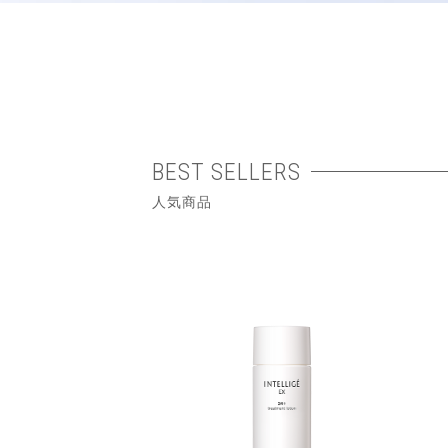
BEST SELLERS
人気商品