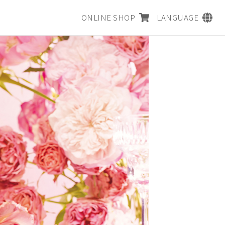
ONLINE SHOP
LANGUAGE